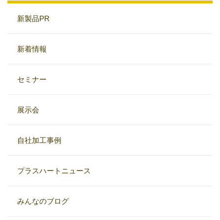
新製品PR
新着情報
セミナー
展示会
自社加工事例
プラスハートニュース
みんなのブログ