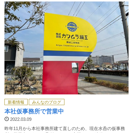
新着情報
みんなのブログ
本社仮事務所で営業中
2022.03.09
昨年11月から本社事務所建て直しのため、現在水呑の仮事務