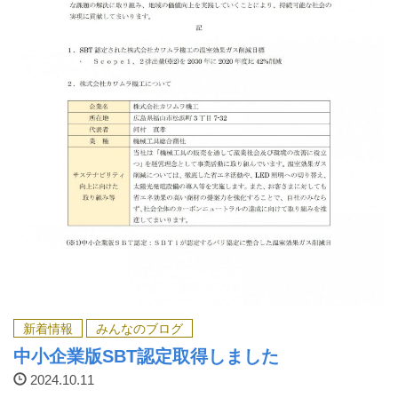
新着情報
みんなのブログ
中小企業版SBT認定取得しました
2024.10.11