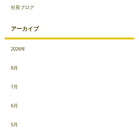
社長ブログ
アーカイブ
2026年
8月
7月
6月
5月