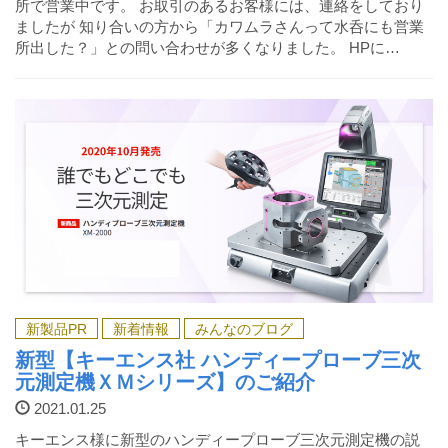
所で営業中です。 お取引のあるお客様には、連絡をしており
ましたが 知り合いの方から「カワムラさんって水呑にも営業
所出した？」との問い合わせが多くなりました。 HPに…
新製品PR
新着情報
みんなのブログ
新型【キーエンス社 ハンディープローブ三次
元測定機ＸＭシリーズ】のご紹介
2021.01.25
キーエンス様に新型のハンディープローブ三次元測定機の説