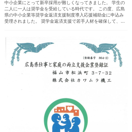
中小企業にとって新卒採用が難しくなってきました。 学生の
二人に一人は奨学金を受給している時代です。 この度、広島
県の中小企業等奨学金返済支援制度導入応援補助金に申込み
受理されました。 奨学金返済支援で若手人材を確保して、…