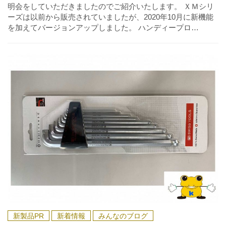
明会をしていただきましたのでご紹介いたします。 ＸＭシリ
ーズは以前から販売されていましたが、2020年10月に新機能
を加えてバージョンアップしました。 ハンディープロ…
新製品PR
新着情報
みんなのブログ