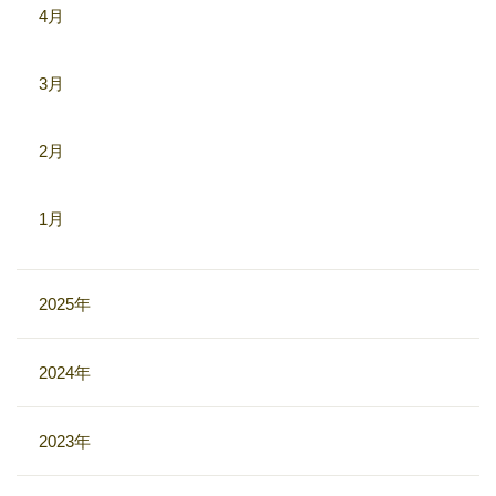
4月
3月
2月
1月
2025年
2024年
2023年