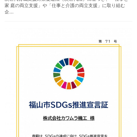
家 庭の両立支援」や「仕事と介護の両立支援」に取り組む
企…