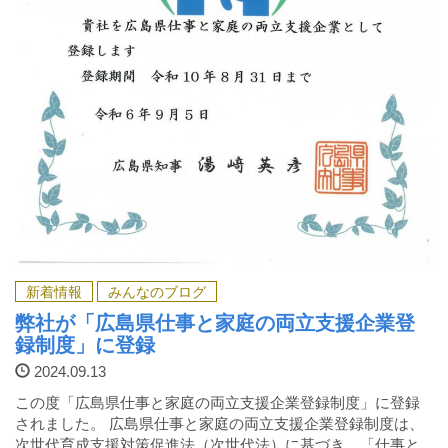
新着情報
みんなのブログ
弊社が「広島県仕事と家庭の両立支援企業登
録制度」に登録
2024.09.13
この度「広島県仕事と家庭の両立支援企業登録制度」に登録
されました。 広島県仕事と家庭の両立支援企業登録制度は、
次世代育成支援対策促進法（次世代法）に基づき、「仕事と