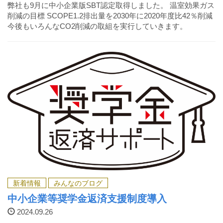
弊社も9月に中小企業版SBT認定取得しました。 温室効果ガス
削減の目標 SCOPE1.2排出量を2030年に2020年度比42％削減
今後もいろんなCO2削減の取組を実行していきます。
新着情報
みんなのブログ
中小企業等奨学金返済支援制度導入
2024.09.26