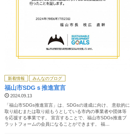
新着情報
みんなのブログ
福山市SDGｓ推進宣言
2024.09.13
「福山市SDGs推進宣言」は、SDGsの達成に向け、 意欲的に
取り組むまたは取り組もうとしている市内の事業者や団体等
を応援する事業です。 宣言することで、福山市SDGs推進プ
ラットフォームの会員になることができます。 福…