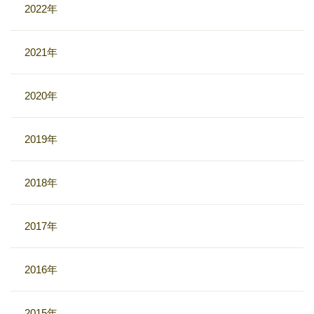
2022年
2021年
2020年
2019年
2018年
2017年
2016年
2015年