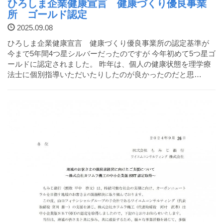
ひろしま企業健康宣言 健康づくり優良事業
所 ゴールド認定
2025.09.08
ひろしま企業健康宣言 健康づくり優良事業所の認定基準が
今まで5年間4つ星シルバーだったのですが 今年初めて5つ星ゴ
ールドに認定されました。 昨年は、個人の健康状態を理学療
法士に個別指導いただいたりしたのが良かったのだと思…