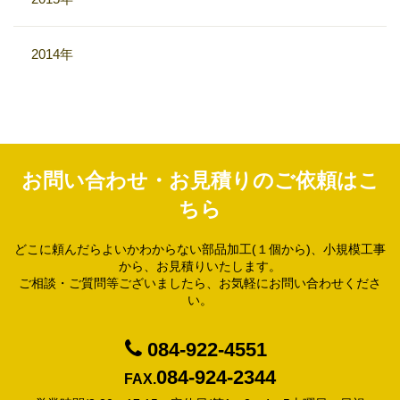
2014年
お問い合わせ・お見積りのご依頼はこ
ちら
どこに頼んだらよいかわからない部品加工(１個から)、小規模工事
から、お見積りいたします。
ご相談・ご質問等ございましたら、お気軽にお問い合わせくださ
い。
084-922-4551
084-924-2344
FAX.