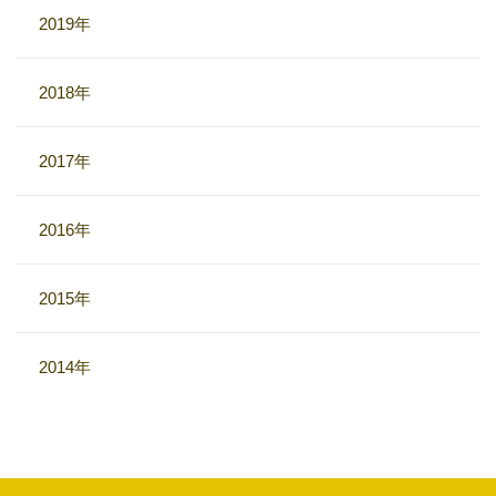
2019年
2018年
2017年
2016年
2015年
2014年