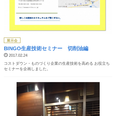
展示会
BINGO生産技術セミナー 切削油編
2017.02.24
コストダウン・ものづくり企業の生産技術を高める お役立ち
セミナーを企画しました。