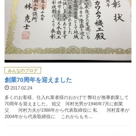
みんなのブログ
創業70周年を迎えました
2017.02.24
多くのお客様、仕入れ業者様のおかげで 弊社が無事創業して
70周年を迎えました。 祖父 河村光男が1946年7月に創業
父 河村力夫が1986年から代表取締役に 私 河村直孝が
2004年から代表取締役に これからもモ…