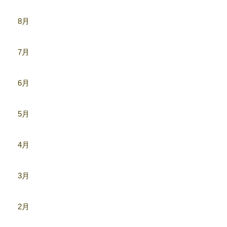
8月
7月
6月
5月
4月
3月
2月