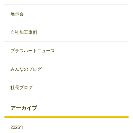
展示会
自社加工事例
プラスハートニュース
みんなのブログ
社長ブログ
アーカイブ
2026年