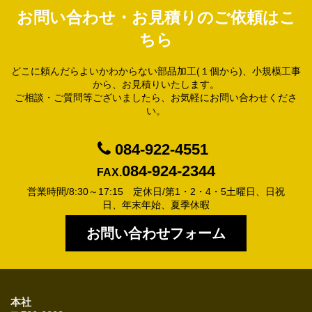
お問い合わせ・お見積りのご依頼はこ
ちら
どこに頼んだらよいかわからない部品加工(１個から)、小規模工事
から、お見積りいたします。
ご相談・ご質問等ございましたら、お気軽にお問い合わせくださ
い。
084-922-4551
084-924-2344
FAX.
営業時間/8:30～17:15 定休日/第1・2・4・5土曜日、日祝
日、年末年始、夏季休暇
お問い合わせフォーム
本社