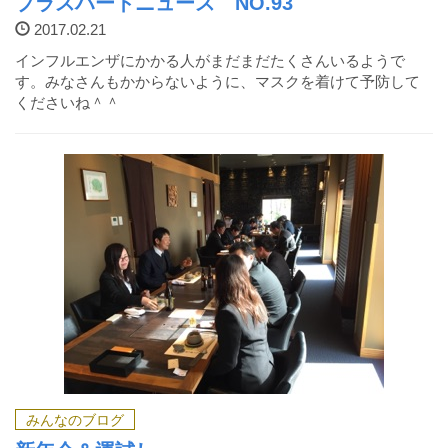
プラスハートニュース NO.93
2017.02.21
インフルエンザにかかる人がまだまだたくさんいるようで
す。みなさんもかからないように、マスクを着けて予防して
くださいね＾＾
みんなのブログ