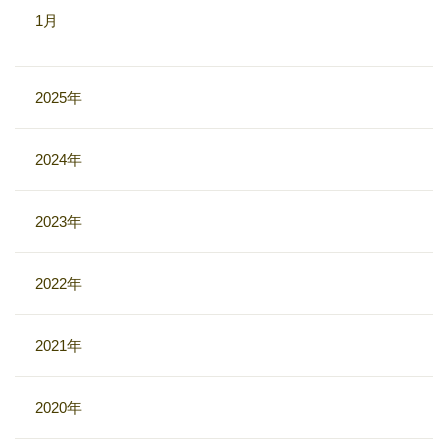
1月
2025年
2024年
2023年
2022年
2021年
2020年