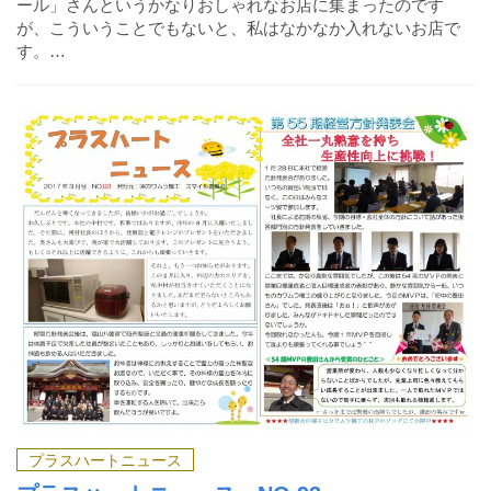
ール」さんというかなりおしゃれなお店に集まったのです
が、こういうことでもないと、私はなかなか入れないお店で
す。…
プラスハートニュース