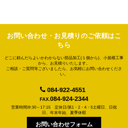
お問い合わせ・お見積りのご依頼はこ
ちら
どこに頼んだらよいかわからない部品加工(１個から)、小規模工事
から、お見積りいたします。
ご相談・ご質問等ございましたら、お気軽にお問い合わせくださ
い。
084-922-4551
084-924-2344
FAX.
営業時間/8:30～17:15 定休日/第1・2・4・5土曜日、日祝
日、年末年始、夏季休暇
お問い合わせフォーム