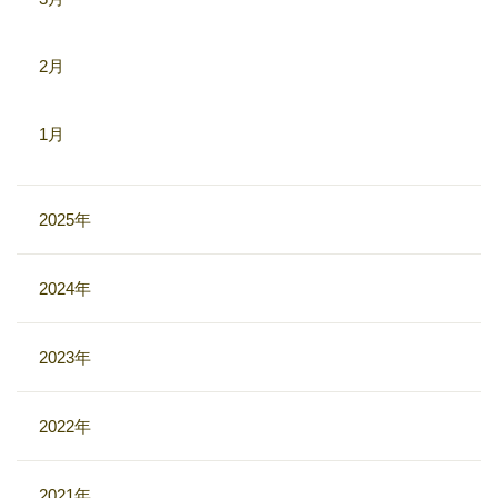
2月
1月
2025年
2024年
2023年
2022年
2021年