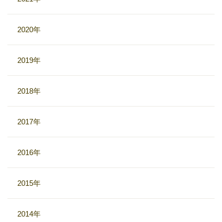
2020年
2019年
2018年
2017年
2016年
2015年
2014年