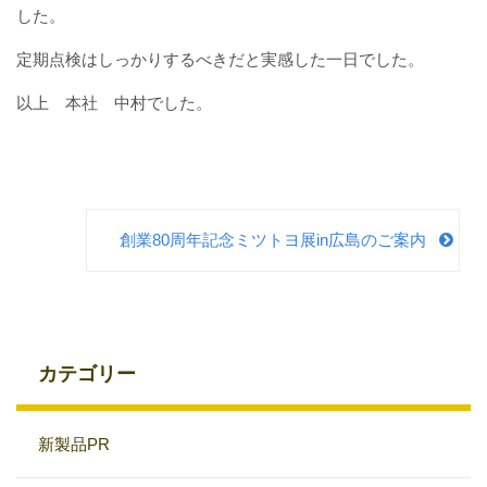
した。
定期点検はしっかりするべきだと実感した一日でした。
以上 本社 中村でした。
創業80周年記念ミツトヨ展in広島のご案内
カテゴリー
新製品PR