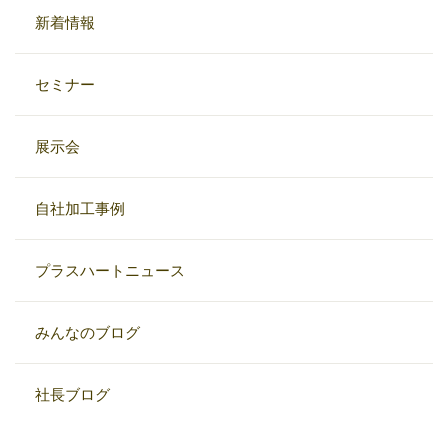
新着情報
セミナー
展示会
自社加工事例
プラスハートニュース
みんなのブログ
社長ブログ