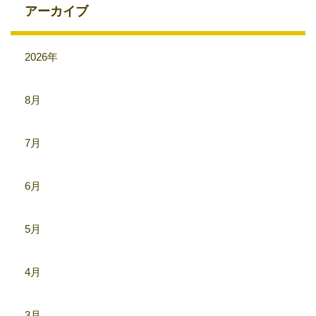
アーカイブ
2026年
8月
7月
6月
5月
4月
3月