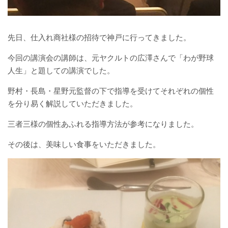
先日、仕入れ商社様の招待で神戸に行ってきました。
今回の講演会の講師は、元ヤクルトの広澤さんで「わが野球
人生」と題しての講演でした。
野村・長島・星野元監督の下で指導を受けてそれぞれの個性
を分り易く解説していただきました。
三者三様の個性あふれる指導方法が参考になりました。
その後は、美味しい食事をいただきました。