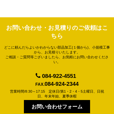
お問い合わせ・お見積りのご依頼はこ
ちら
どこに頼んだらよいかわからない部品加工(１個から)、小規模工事
から、お見積りいたします。
ご相談・ご質問等ございましたら、お気軽にお問い合わせくださ
い。
084-922-4551
084-924-2344
FAX.
営業時間/8:30～17:15 定休日/第1・2・4・5土曜日、日祝
日、年末年始、夏季休暇
お問い合わせフォーム