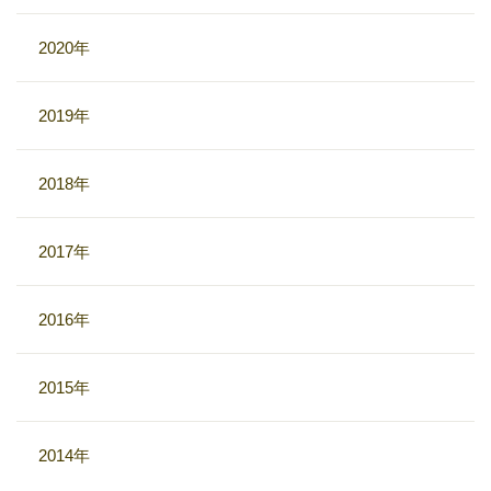
2020年
2019年
2018年
2017年
2016年
2015年
2014年