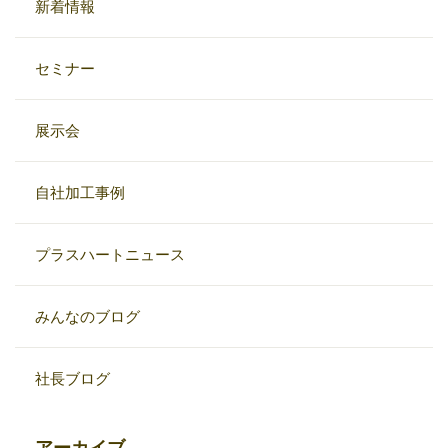
新着情報
セミナー
展示会
自社加工事例
プラスハートニュース
みんなのブログ
社長ブログ