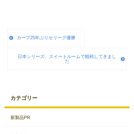
カープ25年ぶりセリーグ優勝
日本シリーズ、スイートルームで観戦してきまし
た
カテゴリー
新製品PR