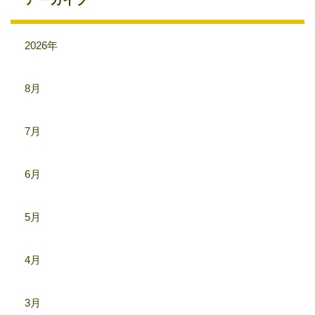
アーカイブ
2026年
8月
7月
6月
5月
4月
3月