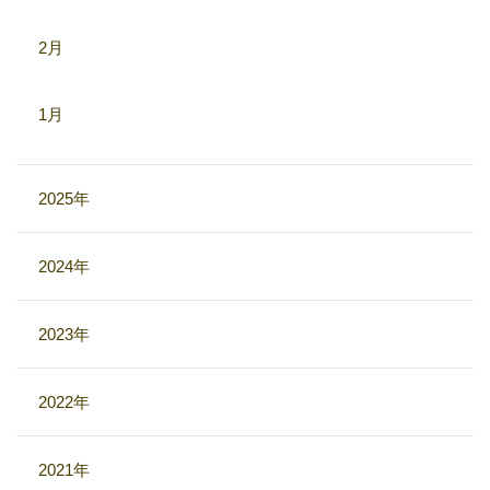
2月
1月
2025年
2024年
2023年
2022年
2021年