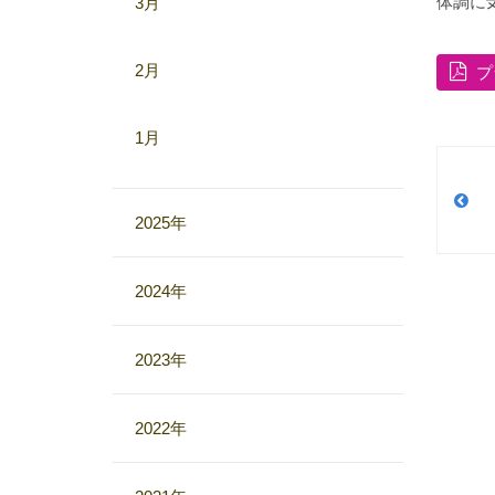
体調に
3月
2月
プ
1月
2025年
2024年
2023年
2022年