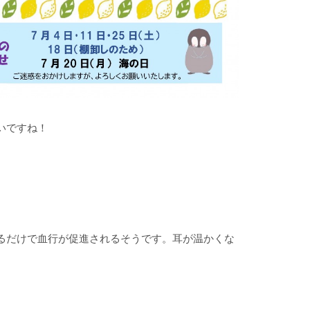
いですね！
るだけで血行が促進されるそうです。耳が温かくな