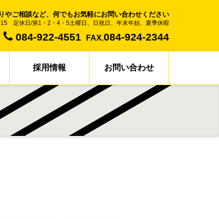
りやご相談など、何でもお気軽にお問い合わせください
17:15 定休日/第1・2・4・5土曜日、日祝日、年末年始、夏季休暇
084-922-4551
084-924-2344
FAX.
採用情報
お問い合わせ