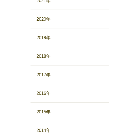
2021年
2020年
2019年
2018年
2017年
2016年
2015年
2014年