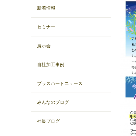
新着情報
セミナー
展示会
自社加工事例
プラスハートニュース
みんなのブログ
社長ブログ