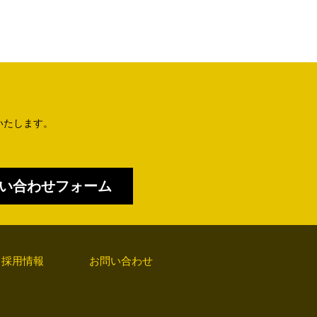
ら
いたします。
い合わせフォーム
採用情報
お問い合わせ