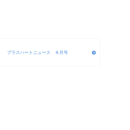
プラスハートニュース ８月号