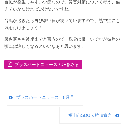
台風が発生しやすい季節なので、災害対策について考え、備
えていかなければいけないですね。
台風が過ぎたら再び暑い日が続いていますので、熱中症にも
気を付けましょう！
暑さ寒さも彼岸までと言うので、残暑は厳しいですが彼岸の
頃には涼しくなるといいなぁと思います。
プラスハートニュースPDFをみる
プラスハートニュース 8月号
福山市SDGｓ推進宣言