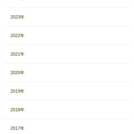
2023年
2022年
2021年
2020年
2019年
2018年
2017年