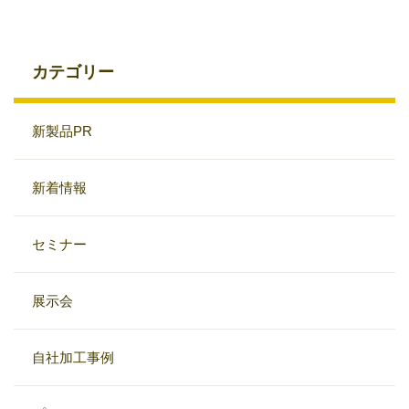
カテゴリー
新製品PR
新着情報
セミナー
展示会
自社加工事例