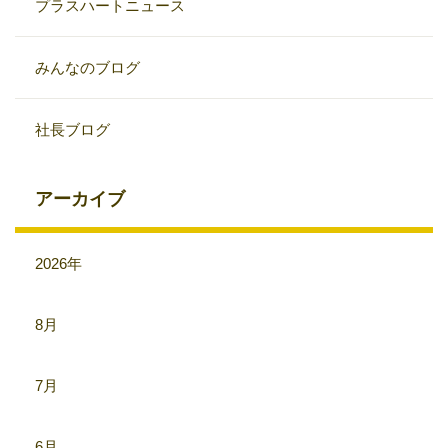
プラスハートニュース
みんなのブログ
社長ブログ
アーカイブ
2026年
8月
7月
6月