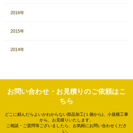
2016年
2015年
2014年
お問い合わせ・お見積りのご依頼はこ
ちら
どこに頼んだらよいかわからない部品加工(１個から)、小規模工事
から、お見積りいたします。
ご相談・ご質問等ございましたら、お気軽にお問い合わせくださ
い。