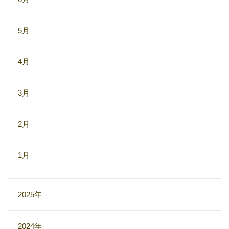
5月
4月
3月
2月
1月
2025年
2024年