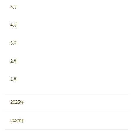
5月
4月
3月
2月
1月
2025年
2024年