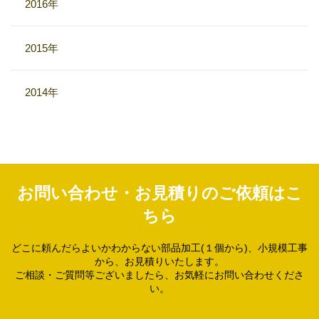
2016年
2015年
2014年
お問い合わせ・お見積りのご依頼はこ
ちら
どこに頼んだらよいかわからない部品加工(１個から)、小規模工事
から、お見積りいたします。
ご相談・ご質問等ございましたら、お気軽にお問い合わせくださ
い。