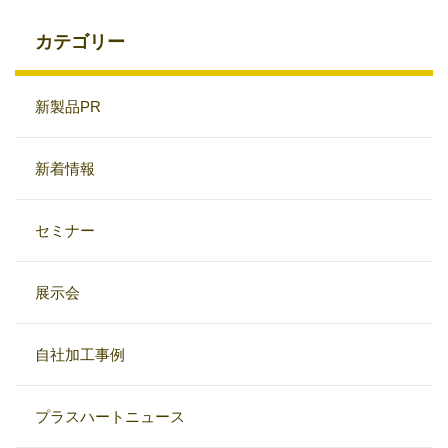
カテゴリー
新製品PR
新着情報
セミナー
展示会
自社加工事例
プラスハートニュース