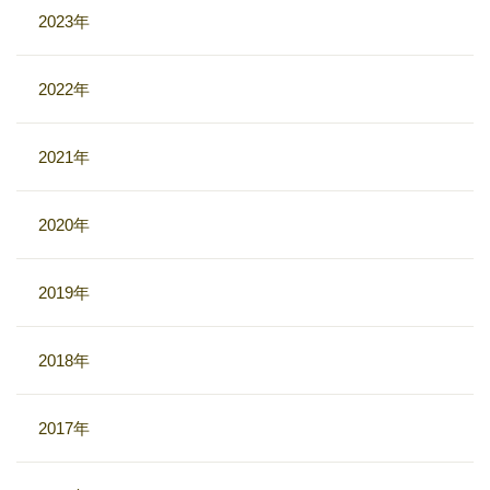
2023年
2022年
2021年
2020年
2019年
2018年
2017年