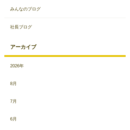
みんなのブログ
社長ブログ
アーカイブ
2026年
8月
7月
6月